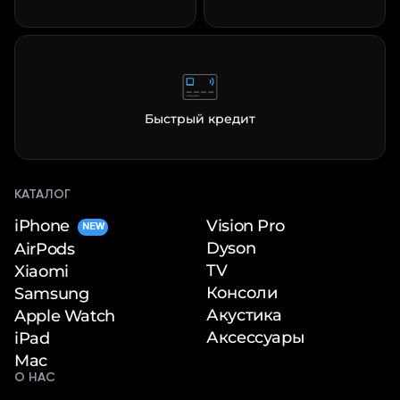
Быстрый кредит
КАТАЛОГ
iPhone
Vision Pro
NEW
Dyson
AirPods
TV
Xiaomi
Консоли
Samsung
Акустика
Apple Watch
Аксессуары
iPad
Mac
О НАС