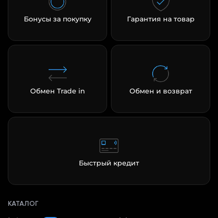
Бонусы за покупку
Гарантия на товар
Обмен Trade in
Обмен и возврат
Быстрый кредит
КАТАЛОГ