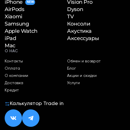
iPhone
Vision Pro
NEW
Dyson
AirPods
TV
Xiaomi
Консоли
Samsung
Акустика
Apple Watch
Аксессуары
iPad
Mac
О НАС
Контакты
Обмен и возврат
Оплата
Блог
О компании
Акции и скидки
Доставка
Услуги
Кредит
Калькулятор Trade in