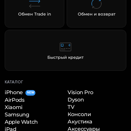
Обмен Trade in
Обмен и возврат
Быстрый кредит
КАТАЛОГ
iPhone
Vision Pro
NEW
Dyson
AirPods
TV
Xiaomi
Консоли
Samsung
Акустика
Apple Watch
Аксессуары
iPad