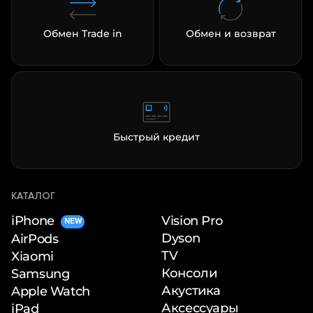
Обмен Trade in
Обмен и возврат
Быстрый кредит
КАТАЛОГ
iPhone
Vision Pro
NEW
Dyson
AirPods
TV
Xiaomi
Консоли
Samsung
Акустика
Apple Watch
Аксессуары
iPad