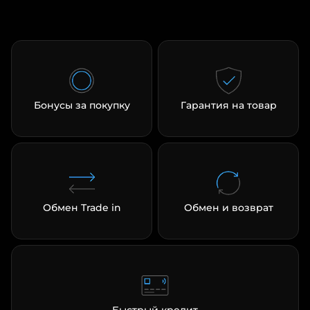
Бонусы за покупку
Гарантия на товар
Обмен Trade in
Обмен и возврат