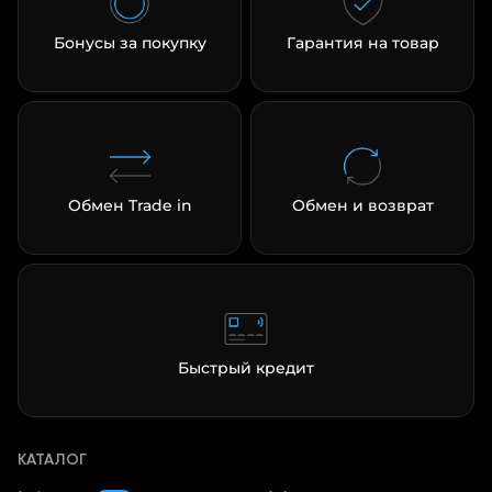
Бонусы за покупку
Гарантия на товар
Обмен Trade in
Обмен и возврат
Быстрый кредит
КАТАЛОГ