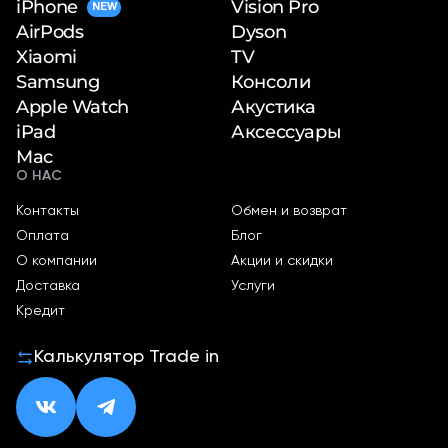
iPhone
Vision Pro
NEW
Dyson
AirPods
TV
Xiaomi
Консоли
Samsung
Акустика
Apple Watch
Аксессуары
iPad
Mac
О НАС
Контакты
Обмен и возврат
Оплата
Блог
О компании
Акции и скидки
Доставка
Услуги
Кредит
Калькулятор Trade in