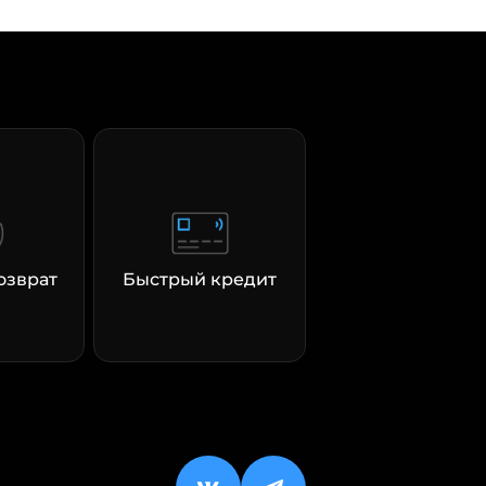
озврат
Быстрый кредит