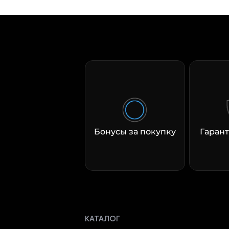
Бонусы за покупку
Гарант
КАТАЛОГ