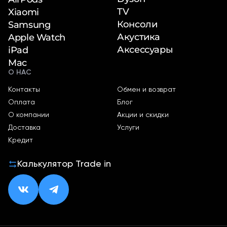
TV
Xiaomi
Консоли
Samsung
Акустика
Apple Watch
Аксессуары
iPad
Mac
О НАС
Контакты
Обмен и возврат
Оплата
Блог
О компании
Акции и скидки
Доставка
Услуги
Кредит
Калькулятор Trade in