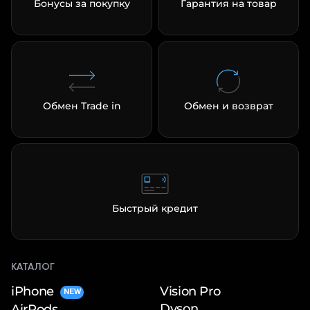
Бонусы за покупку
Гарантия на товар
Обмен Trade in
Обмен и возврат
Быстрый кредит
КАТАЛОГ
iPhone
Vision Pro
NEW
Dyson
AirPods