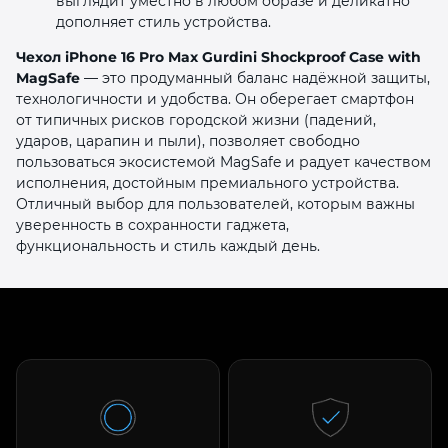
выглядит уместно в любом образе и деликатно
дополняет стиль устройства.
Чехол iPhone 16 Pro Max Gurdini Shockproof Case with
MagSafe
— это продуманный баланс надёжной защиты,
технологичности и удобства. Он оберегает смартфон
от типичных рисков городской жизни (падений,
ударов, царапин и пыли), позволяет свободно
пользоваться экосистемой MagSafe и радует качеством
исполнения, достойным премиального устройства.
Отличный выбор для пользователей, которым важны
уверенность в сохранности гаджета,
функциональность и стиль каждый день.