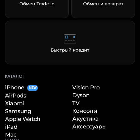
Обмен Trade in
Обмен и возврат
Быстрый кредит
КАТАЛОГ
iPhone
Vision Pro
NEW
Dyson
AirPods
TV
Xiaomi
Консоли
Samsung
Акустика
Apple Watch
Аксессуары
iPad
Mac