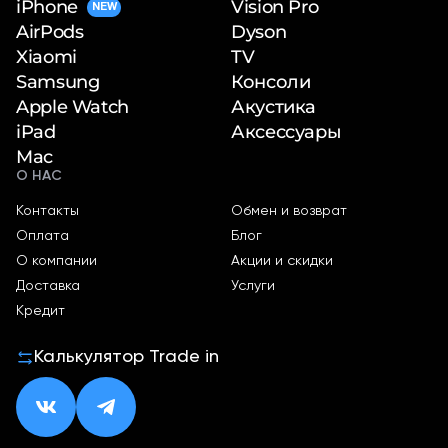
iPhone
Vision Pro
NEW
Dyson
AirPods
TV
Xiaomi
Консоли
Samsung
Акустика
Apple Watch
Аксессуары
iPad
Mac
О НАС
Контакты
Обмен и возврат
Оплата
Блог
О компании
Акции и скидки
Доставка
Услуги
Кредит
Калькулятор Trade in