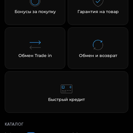
Бонусы за покупку
Гарантия на товар
Обмен Trade in
Обмен и возврат
Быстрый кредит
КАТАЛОГ