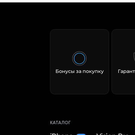
Бонусы за покупку
Гарант
КАТАЛОГ