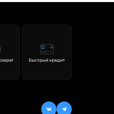
озврат
Быстрый кредит