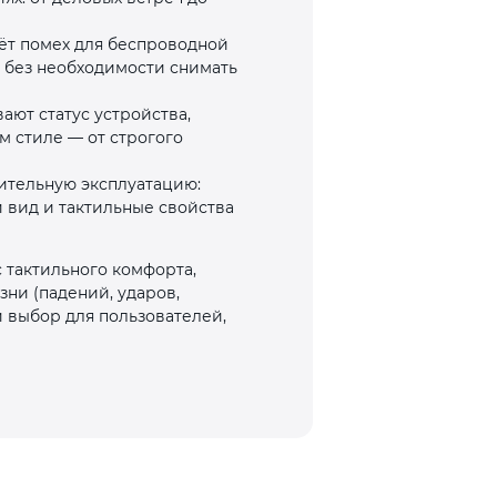
аёт помех для беспроводной
 без необходимости снимать
ют статус устройства,
м стиле — от строгого
ительную эксплуатацию:
 вид и тактильные свойства
 тактильного комфорта,
ни (падений, ударов,
 выбор для пользователей,