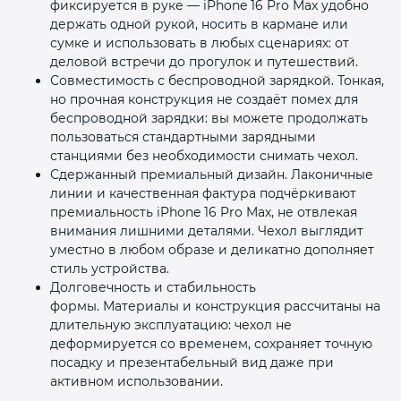
фиксируется в руке — iPhone 16 Pro Max удобно
держать одной рукой, носить в кармане или
сумке и использовать в любых сценариях: от
деловой встречи до прогулок и путешествий.
Совместимость с беспроводной зарядкой. Тонкая,
но прочная конструкция не создаёт помех для
беспроводной зарядки: вы можете продолжать
пользоваться стандартными зарядными
станциями без необходимости снимать чехол.
Сдержанный премиальный дизайн. Лаконичные
линии и качественная фактура подчёркивают
премиальность iPhone 16 Pro Max, не отвлекая
внимания лишними деталями. Чехол выглядит
уместно в любом образе и деликатно дополняет
стиль устройства.
Долговечность и стабильность
формы. Материалы и конструкция рассчитаны на
длительную эксплуатацию: чехол не
деформируется со временем, сохраняет точную
посадку и презентабельный вид даже при
активном использовании.