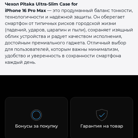
Чехол Pitaka Ultra‑Slim Case for
iPhone 16 Pro Max
— это продуманный баланс тонкости,
технологичности и надёжной защиты. Он оберегает
смартфон от типичных рисков городской жизни
(падений, ударов, царапин и пыли), сохраняет изящный
облик устройства и радует качеством исполнения,
достойным премиального гаджета. Отличный выбор
для пользователей, которым важны минимализм,
удобство и уверенность в сохранности смартфона
каждый день.
Бонусы за покупку
Гарантия на товар