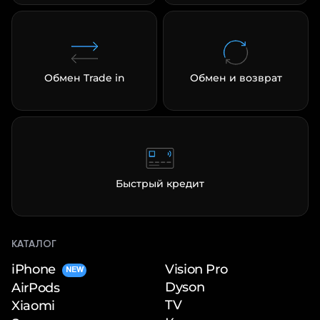
Обмен Trade in
Обмен и возврат
Быстрый кредит
КАТАЛОГ
iPhone
Vision Pro
NEW
Dyson
AirPods
TV
Xiaomi