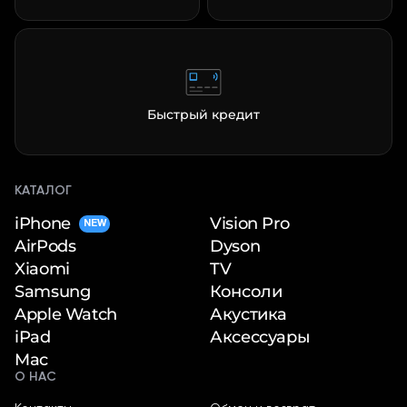
Быстрый кредит
КАТАЛОГ
iPhone
Vision Pro
NEW
Dyson
AirPods
TV
Xiaomi
Консоли
Samsung
Акустика
Apple Watch
Аксессуары
iPad
Mac
О НАС