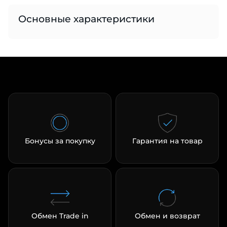
Основные характеристики
раз в 2 недели
Бонусы за покупку
Гарантия на товар
Обмен Trade in
Обмен и возврат