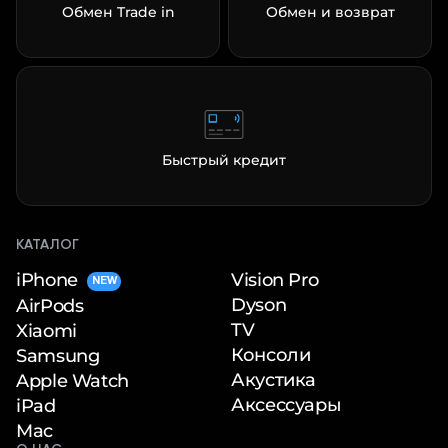
Обмен Trade in
Обмен и возврат
Быстрый кредит
КАТАЛОГ
iPhone
Vision Pro
NEW
Dyson
AirPods
TV
Xiaomi
Консоли
Samsung
Акустика
Apple Watch
Аксессуары
iPad
Mac