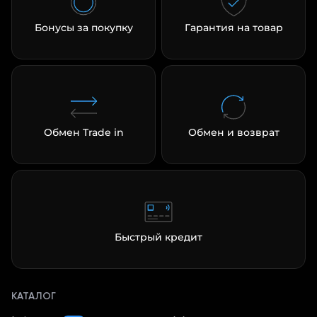
Бонусы за покупку
Гарантия на товар
Обмен Trade in
Обмен и возврат
Быстрый кредит
КАТАЛОГ