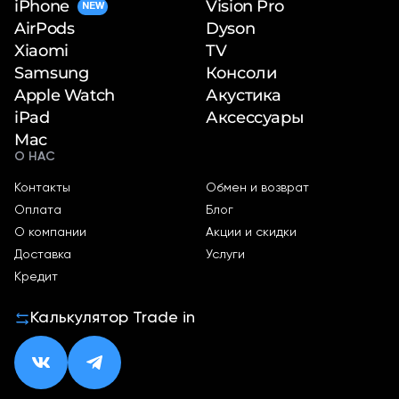
iPhone
Vision Pro
NEW
Dyson
AirPods
TV
Xiaomi
Консоли
Samsung
Акустика
Apple Watch
Аксессуары
iPad
Mac
О НАС
Контакты
Обмен и возврат
Оплата
Блог
О компании
Акции и скидки
Доставка
Услуги
Кредит
Калькулятор Trade in