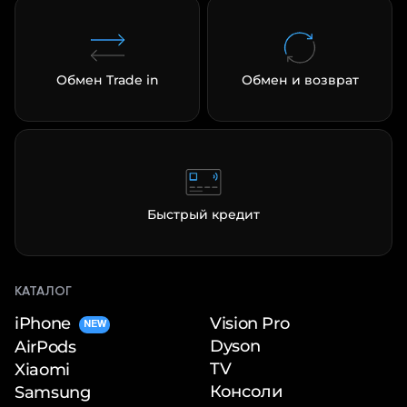
Обмен Trade in
Обмен и возврат
Быстрый кредит
КАТАЛОГ
iPhone
Vision Pro
NEW
Dyson
AirPods
TV
Xiaomi
Консоли
Samsung