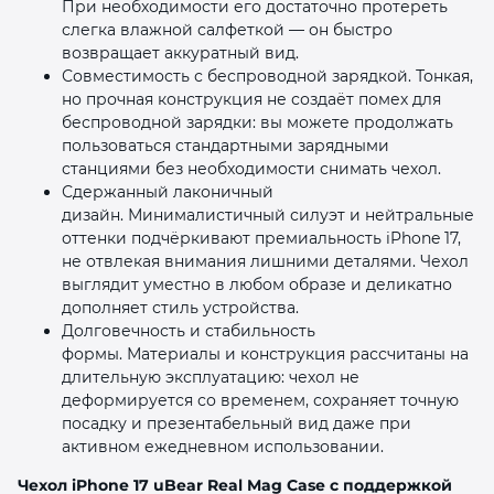
При необходимости его достаточно протереть
слегка влажной салфеткой — он быстро
возвращает аккуратный вид.
Совместимость с беспроводной зарядкой. Тонкая,
но прочная конструкция не создаёт помех для
беспроводной зарядки: вы можете продолжать
пользоваться стандартными зарядными
станциями без необходимости снимать чехол.
Сдержанный лаконичный
дизайн. Минималистичный силуэт и нейтральные
оттенки подчёркивают премиальность iPhone 17,
не отвлекая внимания лишними деталями. Чехол
выглядит уместно в любом образе и деликатно
дополняет стиль устройства.
Долговечность и стабильность
формы. Материалы и конструкция рассчитаны на
длительную эксплуатацию: чехол не
деформируется со временем, сохраняет точную
посадку и презентабельный вид даже при
активном ежедневном использовании.
Чехол iPhone 17 uBear Real Mag Case с поддержкой