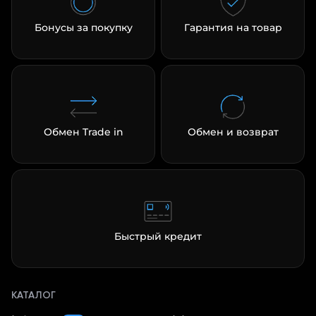
Бонусы за покупку
Гарантия на товар
Обмен Trade in
Обмен и возврат
Быстрый кредит
КАТАЛОГ