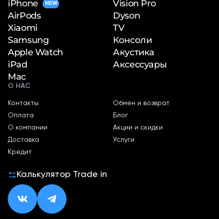
iPhone
Vision Pro
NEW
Dyson
AirPods
TV
Xiaomi
Консоли
Samsung
Акустика
Apple Watch
Аксессуары
iPad
Mac
О НАС
Контакты
Обмен и возврат
Оплата
Блог
О компании
Акции и скидки
Доставка
Услуги
Кредит
Калькулятор Trade in