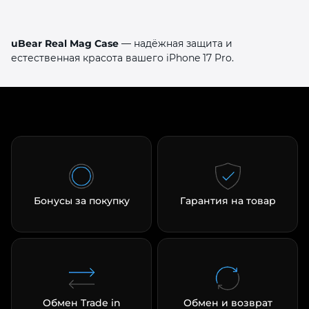
uBear Real Mag Case
— надёжная защита и
естественная красота вашего iPhone 17 Pro.
Бонусы за покупку
Гарантия на товар
Обмен Trade in
Обмен и возврат