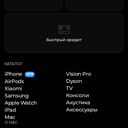
Быстрый кредит
КАТАЛОГ
iPhone
Vision Pro
NEW
Dyson
AirPods
TV
Xiaomi
Консоли
Samsung
Акустика
Apple Watch
Аксессуары
iPad
Mac
О НАС