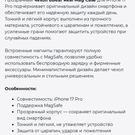
Pro подчёркивает оригинальный дизайн смартфона и
обеспечивает его надёжную защиту каждый день.
Тонкий и лёгкий корпус выполнен из прочного
материала, устойчивого к царапинам и пожелтению, а
усиленные грани помогают защитить устройство при
случайных падениях.
раз в 2 недели
Встроенные магниты гарантируют полную
совместимость с MagSafe, позволяя удобно
использовать беспроводную зарядку и фирменные
аксессуары. Минималистичный дизайн делает чехол
универсальным и стильным решением.
Особенности:
Совместимость: iPhone 17 Pro
Поддержка MagSafe
Прозрачный корпус — сохраняет оригинальный
вид смартфона
Тонкий и лёгкий, не утяжеляет устройство
Защита от царапин, ударов и пожелтения