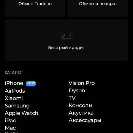
Обмен Trade in
Обмен и возврат
Быстрый кредит
КАТАЛОГ
iPhone
Vision Pro
NEW
Dyson
AirPods
TV
Xiaomi
Консоли
Samsung
Акустика
Apple Watch
Аксессуары
iPad
Mac