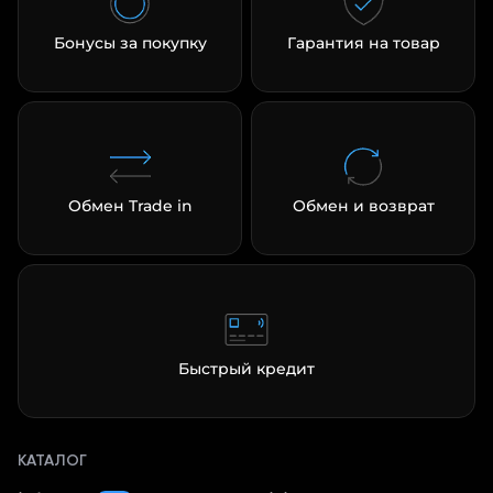
Бонусы за покупку
Гарантия на товар
Обмен Trade in
Обмен и возврат
Быстрый кредит
КАТАЛОГ