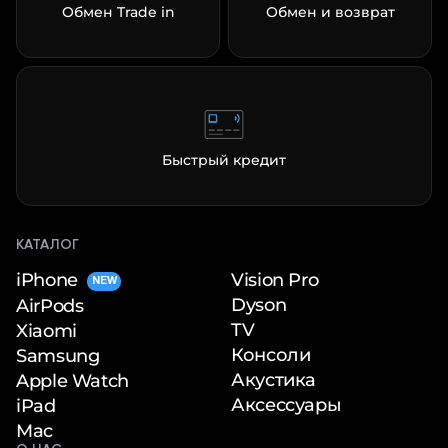
Обмен Trade in
Обмен и возврат
Быстрый кредит
КАТАЛОГ
iPhone
Vision Pro
NEW
Dyson
AirPods
TV
Xiaomi
Консоли
Samsung
Акустика
Apple Watch
Аксессуары
iPad
Mac