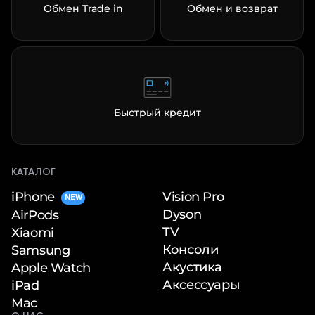
Обмен Trade in
Обмен и возврат
Быстрый кредит
КАТАЛОГ
iPhone
Vision Pro
NEW
Dyson
AirPods
TV
Xiaomi
Консоли
Samsung
Акустика
Apple Watch
Аксессуары
iPad
Mac