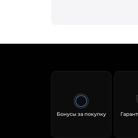
Бонусы за покупку
Гарант