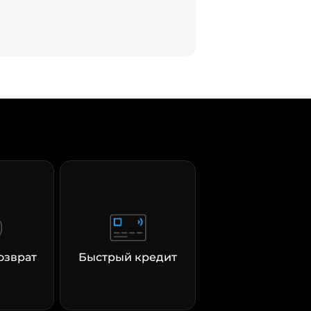
озврат
Быстрый кредит