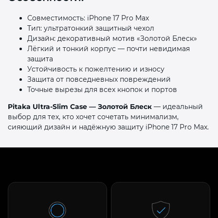
Совместимость: iPhone 17 Pro Max
Тип: ультратонкий защитный чехол
Дизайн: декоративный мотив «Золотой Блеск»
Лёгкий и тонкий корпус — почти невидимая
защита
Устойчивость к пожелтению и износу
Защита от повседневных повреждений
Точные вырезы для всех кнопок и портов
Pitaka Ultra-Slim Case — Золотой Блеск
— идеальный
выбор для тех, кто хочет сочетать минимализм,
сияющий дизайн и надёжную защиту iPhone 17 Pro Max.