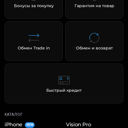
Бонусы за покупку
Гарантия на товар
Обмен Trade in
Обмен и возврат
Быстрый кредит
КАТАЛОГ
iPhone
Vision Pro
NEW