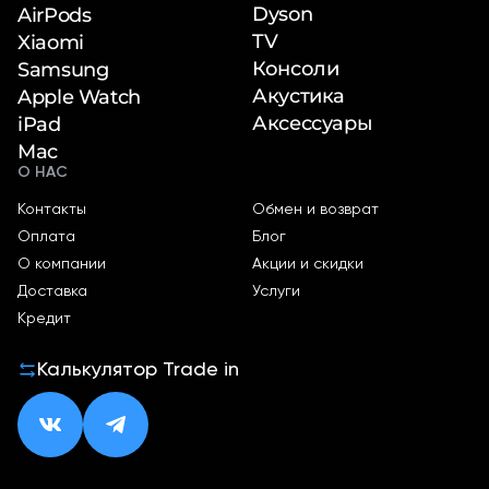
Dyson
AirPods
TV
Xiaomi
Консоли
Samsung
Акустика
Apple Watch
Аксессуары
iPad
Mac
О НАС
Контакты
Обмен и возврат
Оплата
Блог
О компании
Акции и скидки
Доставка
Услуги
Кредит
Калькулятор Trade in