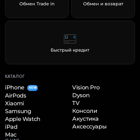
Обмен Trade in
Обмен и возврат
Быстрый кредит
КАТАЛОГ
iPhone
Vision Pro
NEW
Dyson
AirPods
TV
Xiaomi
Консоли
Samsung
Акустика
Apple Watch
Аксессуары
iPad
Mac