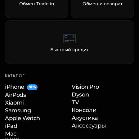
Обмен Trade in
Обмен и возврат
Быстрый кредит
КАТАЛОГ
iPhone
Vision Pro
NEW
Dyson
AirPods
TV
Xiaomi
Консоли
Samsung
Акустика
Apple Watch
Аксессуары
iPad
Mac