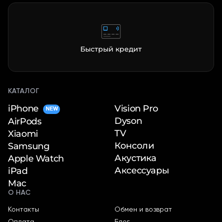
Быстрый кредит
КАТАЛОГ
iPhone
Vision Pro
NEW
Dyson
AirPods
TV
Xiaomi
Консоли
Samsung
Акустика
Apple Watch
Аксессуары
iPad
Mac
О НАС
Контакты
Обмен и возврат