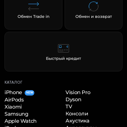
Обмен Trade in
Обмен и возврат
Быстрый кредит
КАТАЛОГ
iPhone
Vision Pro
NEW
Dyson
AirPods
TV
Xiaomi
Консоли
Samsung
Акустика
Apple Watch