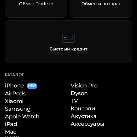
Обмен Trade in
Обмен и возврат
Быстрый кредит
КАТАЛОГ
iPhone
Vision Pro
NEW
Dyson
AirPods
TV
Xiaomi
Консоли
Samsung
Акустика
Apple Watch
Аксессуары
iPad
Mac