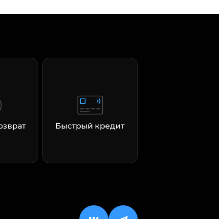
озврат
Быстрый кредит