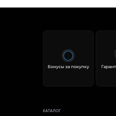
Бонусы за покупку
Гарант
КАТАЛОГ