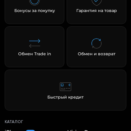
Бонусы за покупку
Гарантия на товар
Обмен Trade in
Обмен и возврат
Быстрый кредит
КАТАЛОГ