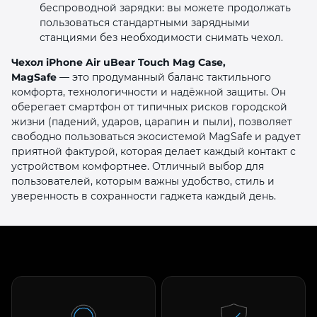
беспроводной зарядки: вы можете продолжать
пользоваться стандартными зарядными
станциями без необходимости снимать чехол.
Чехол iPhone Air uBear Touch Mag Case,
MagSafe
— это продуманный баланс тактильного
комфорта, технологичности и надёжной защиты. Он
оберегает смартфон от типичных рисков городской
жизни (падений, ударов, царапин и пыли), позволяет
свободно пользоваться экосистемой MagSafe и радует
приятной фактурой, которая делает каждый контакт с
устройством комфортнее. Отличный выбор для
пользователей, которым важны удобство, стиль и
уверенность в сохранности гаджета каждый день.