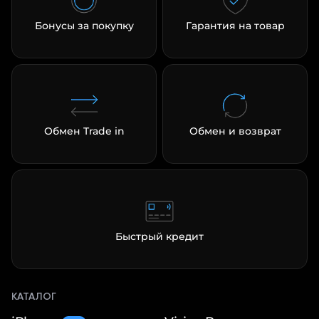
Бонусы за покупку
Гарантия на товар
Обмен Trade in
Обмен и возврат
Быстрый кредит
КАТАЛОГ