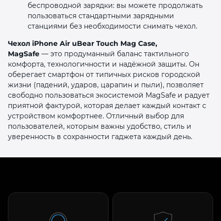
беспроводной зарядки: вы можете продолжать
пользоваться стандартными зарядными
станциями без необходимости снимать чехол.
Чехол iPhone Air uBear Touch Mag Case,
MagSafe
— это продуманный баланс тактильного
комфорта, технологичности и надёжной защиты. Он
оберегает смартфон от типичных рисков городской
жизни (падений, ударов, царапин и пыли), позволяет
свободно пользоваться экосистемой MagSafe и радует
приятной фактурой, которая делает каждый контакт с
устройством комфортнее. Отличный выбор для
пользователей, которым важны удобство, стиль и
уверенность в сохранности гаджета каждый день.