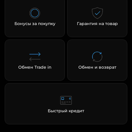
Бонусы за покупку
Гарантия на товар
Обмен Trade in
Обмен и возврат
Быстрый кредит