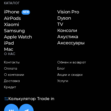
КАТАЛОГ
iPhone
Vision Pro
NEW
Dyson
AirPods
TV
Xiaomi
Консоли
Samsung
Акустика
Apple Watch
Аксессуары
iPad
Mac
О НАС
Контакты
Обмен и возврат
Оплата
Блог
О компании
Акции и скидки
Доставка
Услуги
Кредит
Калькулятор Trade in