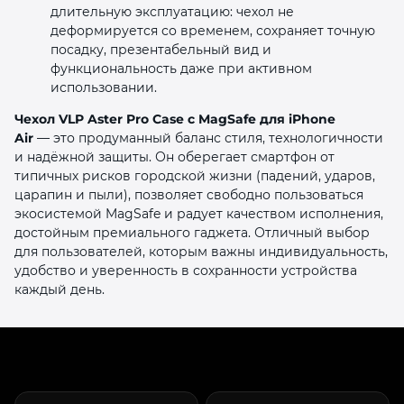
длительную эксплуатацию: чехол не
деформируется со временем, сохраняет точную
посадку, презентабельный вид и
функциональность даже при активном
использовании.
Чехол VLP Aster Pro Case с MagSafe для iPhone
Air
— это продуманный баланс стиля, технологичности
и надёжной защиты. Он оберегает смартфон от
типичных рисков городской жизни (падений, ударов,
царапин и пыли), позволяет свободно пользоваться
экосистемой MagSafe и радует качеством исполнения,
достойным премиального гаджета. Отличный выбор
для пользователей, которым важны индивидуальность,
удобство и уверенность в сохранности устройства
каждый день.