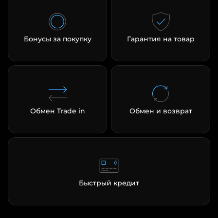
Бонусы за покупку
Гарантия на товар
Обмен Trade in
Обмен и возврат
Быстрый кредит