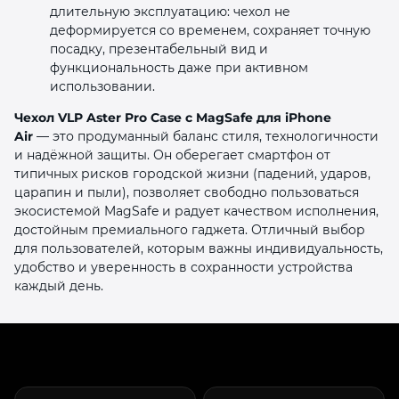
длительную эксплуатацию: чехол не
деформируется со временем, сохраняет точную
посадку, презентабельный вид и
функциональность даже при активном
использовании.
Чехол VLP Aster Pro Case с MagSafe для iPhone
Air
— это продуманный баланс стиля, технологичности
и надёжной защиты. Он оберегает смартфон от
типичных рисков городской жизни (падений, ударов,
царапин и пыли), позволяет свободно пользоваться
экосистемой MagSafe и радует качеством исполнения,
достойным премиального гаджета. Отличный выбор
для пользователей, которым важны индивидуальность,
удобство и уверенность в сохранности устройства
каждый день.