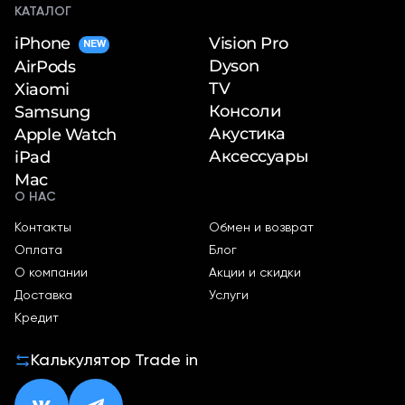
КАТАЛОГ
iPhone
Vision Pro
NEW
Dyson
AirPods
TV
Xiaomi
Консоли
Samsung
Акустика
Apple Watch
Аксессуары
iPad
Mac
О НАС
Контакты
Обмен и возврат
Оплата
Блог
О компании
Акции и скидки
Доставка
Услуги
Кредит
Калькулятор Trade in