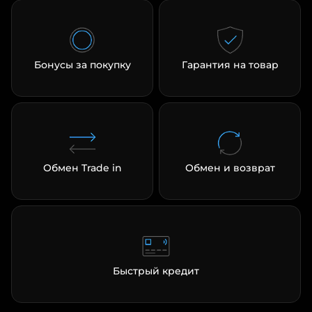
Бонусы за покупку
Гарантия на товар
Обмен Trade in
Обмен и возврат
Быстрый кредит