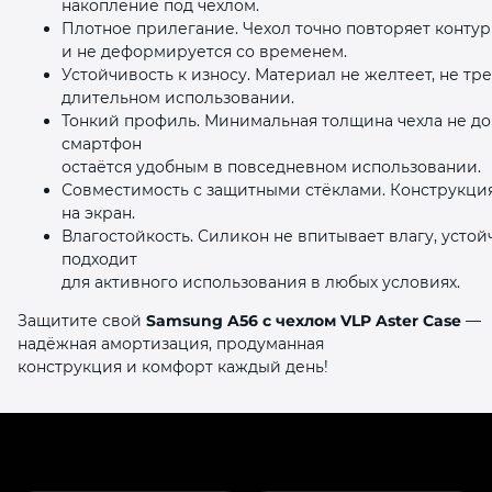
накопление под чехлом.
Плотное прилегание. Чехол точно повторяет контур
и не деформируется со временем.
Устойчивость к износу. Материал не желтеет, не т
длительном использовании.
Тонкий профиль. Минимальная толщина чехла не д
смартфон
остаётся удобным в повседневном использовании.
Совместимость с защитными стёклами. Конструкция
на экран.
Влагостойкость. Силикон не впитывает влагу, устой
подходит
для активного использования в любых условиях.
Защитите свой
Samsung A56 с чехлом VLP Aster Case
—
надёжная амортизация, продуманная
конструкция и комфорт каждый день!