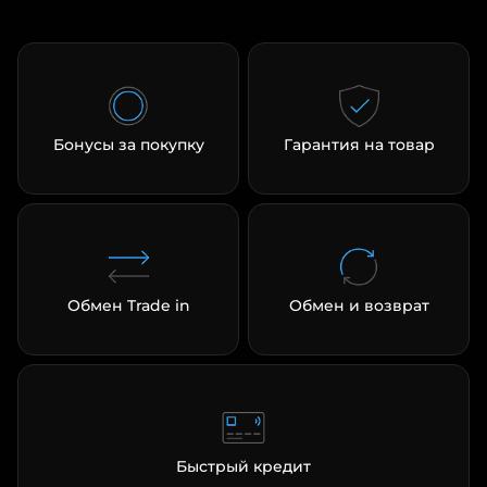
Бонусы за покупку
Гарантия на товар
Обмен Trade in
Обмен и возврат
Быстрый кредит