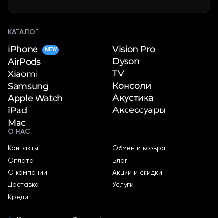
КАТАЛОГ
iPhone
Vision Pro
NEW
Dyson
AirPods
TV
Xiaomi
Консоли
Samsung
Акустика
Apple Watch
Аксессуары
iPad
Mac
О НАС
Контакты
Обмен и возврат
Оплата
Блог
О компании
Акции и скидки
Доставка
Услуги
Кредит