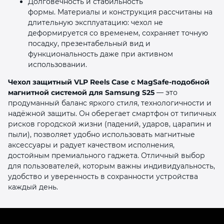
Долговечность и стабильность
формы. Материалы и конструкция рассчитаны на
длительную эксплуатацию: чехол не
деформируется со временем, сохраняет точную
посадку, презентабельный вид и
функциональность даже при активном
использовании.
Чехол защитный VLP Reels Case с MagSafe‑подобной
магнитной системой для Samsung S25
— это
продуманный баланс яркого стиля, технологичности и
надёжной защиты. Он оберегает смартфон от типичных
рисков городской жизни (падений, ударов, царапин и
пыли), позволяет удобно использовать магнитные
аксессуары и радует качеством исполнения,
достойным премиального гаджета. Отличный выбор
для пользователей, которым важны индивидуальность,
удобство и уверенность в сохранности устройства
каждый день.