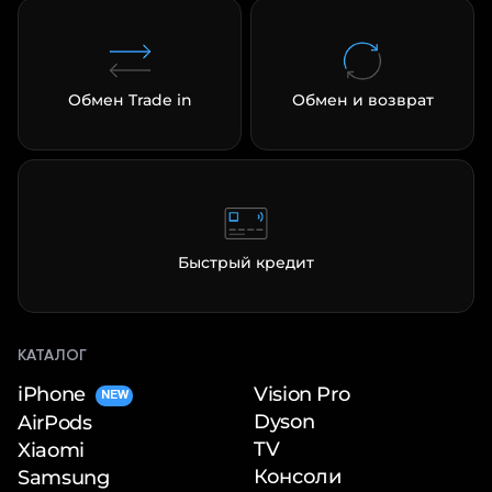
Обмен Trade in
Обмен и возврат
раз в 2 недели
Быстрый кредит
КАТАЛОГ
iPhone
Vision Pro
NEW
Dyson
AirPods
TV
Xiaomi
Консоли
Samsung