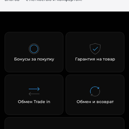
Бонусы за покупку
Гарантия на товар
Обмен Trade in
Обмен и возврат