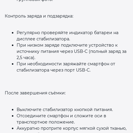
Контроль заряда и подзарядка:
Регулярно проверяйте индикатор батареи на
дисплее стабилизатора.
При низком заряде подключите устройство к
источнику питания через USB‑C (полный заряд за
2,5 часа).
При необходимости заряжайте смартфон от
стабилизатора через порт USB‑C.
После завершения съёмки:
Выключите стабилизатор кнопкой питания.
Отсоедините смартфон и сложите оси в
транспортное положение.
Аккуратно протрите корпус мягкой сухой тканью,