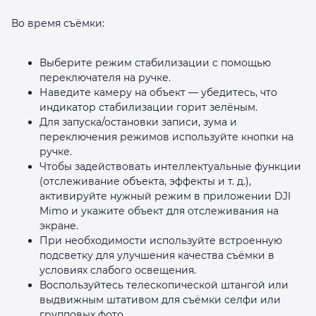
Во время съёмки:
Выберите режим стабилизации с помощью
переключателя на ручке.
Наведите камеру на объект — убедитесь, что
индикатор стабилизации горит зелёным.
Для запуска/остановки записи, зума и
переключения режимов используйте кнопки на
ручке.
Чтобы задействовать интеллектуальные функции
(отслеживание объекта, эффекты и т. д.),
активируйте нужный режим в приложении DJI
Mimo и укажите объект для отслеживания на
экране.
При необходимости используйте встроенную
подсветку для улучшения качества съёмки в
условиях слабого освещения.
Воспользуйтесь телескопической штангой или
выдвижным штативом для съёмки селфи или
групповых фото.