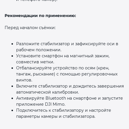
Рекомендации по применению:
Перед началом съёмки:
Разложите стабилизатор и зафиксируйте оси в
рабочем положении.
Установите смартфон на магнитный зажим,
совместив метки.
Отбалансируйте устройство по осям (крен,
тангаж, рыскание) с помощью регулировочных
винтов.
Включите стабилизатор и дождитесь завершения
автоматической калибровки.
Активируйте Bluetooth на смартфоне и запустите
приложение DJI Mimo.
Подключитесь к стабилизатору и настройте
параметры камеры и стабилизатора.