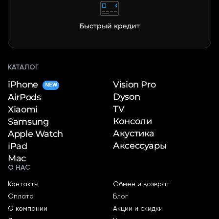
Быстрый кредит
КАТАЛОГ
iPhone
Vision Pro
NEW
Dyson
AirPods
TV
Xiaomi
Консоли
Samsung
Акустика
Apple Watch
Аксессуары
iPad
Mac
О НАС
Контакты
Обмен и возврат
Оплата
Блог
О компании
Акции и скидки