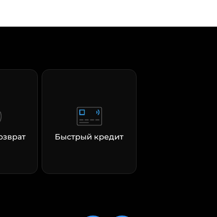
озврат
Быстрый кредит