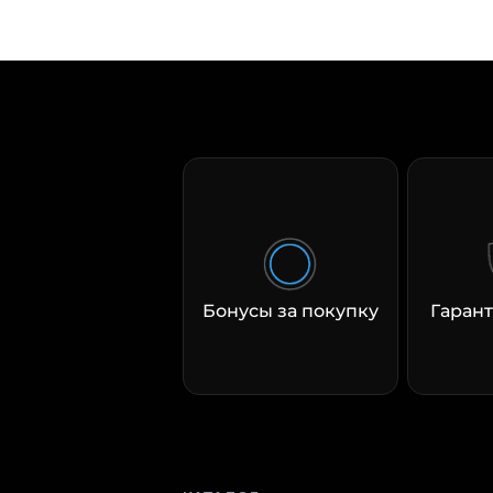
Бонусы за покупку
Гарант