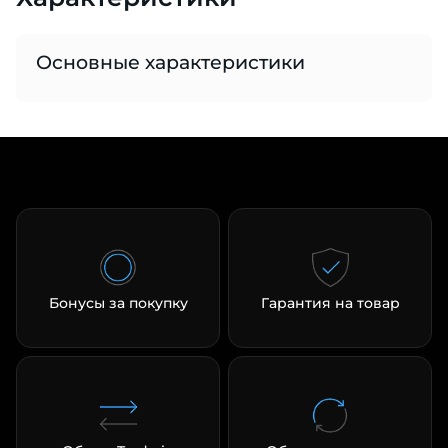
Основные характеристики
раз в 2 недели
Бонусы за покупку
Гарантия на товар