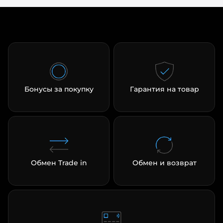
Бонусы за покупку
Гарантия на товар
Обмен Trade in
Обмен и возврат