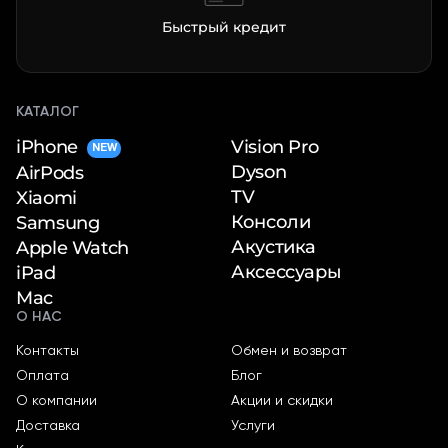
Быстрый кредит
КАТАЛОГ
iPhone
Vision Pro
NEW
Dyson
AirPods
TV
Xiaomi
Консоли
Samsung
Акустика
Apple Watch
Аксессуары
iPad
Mac
О НАС
Контакты
Обмен и возврат
Оплата
Блог
О компании
Акции и скидки
Доставка
Услуги