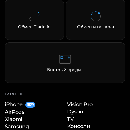
Обмен Trade in
Обмен и возврат
Быстрый кредит
КАТАЛОГ
iPhone
Vision Pro
NEW
Dyson
AirPods
TV
Xiaomi
Консоли
Samsung