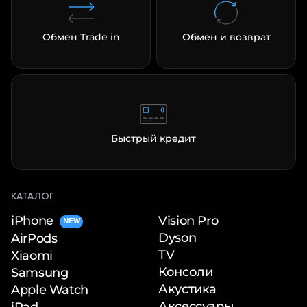
Обмен Trade in
Обмен и возврат
Быстрый кредит
КАТАЛОГ
iPhone
Vision Pro
NEW
Dyson
AirPods
TV
Xiaomi
Консоли
Samsung
Акустика
Apple Watch
Аксессуары
iPad