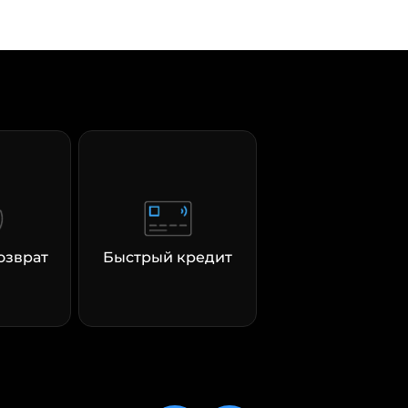
озврат
Быстрый кредит