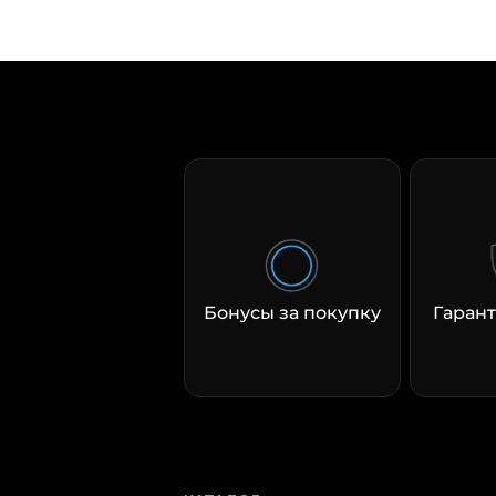
Бонусы за покупку
Гарант