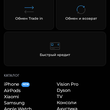
Обмен Trade in
Обмен и возврат
Быстрый кредит
КАТАЛОГ
iPhone
Vision Pro
NEW
Dyson
AirPods
TV
Xiaomi
Консоли
Samsung
Акустика
Apple Watch