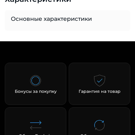
Основные характеристики
раз в 2 недели
Бонусы за покупку
Гарантия на товар