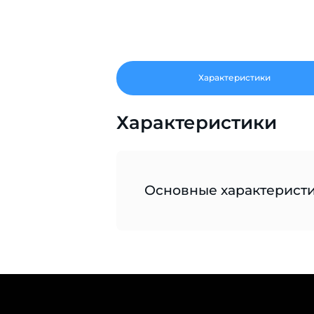
Характеристики
Характеристики
Основные характерист