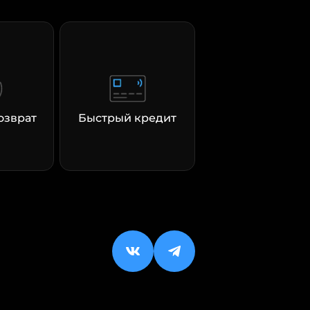
озврат
Быстрый кредит