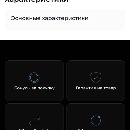
Основные характеристики
раз в 2 недели
Бонусы за покупку
Гарантия на товар