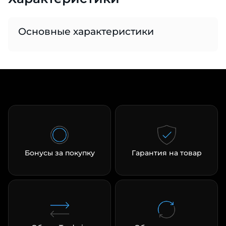
Основные характеристики
раз в 2 недели
Бонусы за покупку
Гарантия на товар