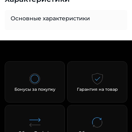
Основные характеристики
раз в 2 недели
Бонусы за покупку
Гарантия на товар